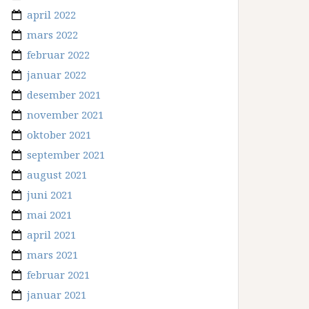
april 2022
mars 2022
februar 2022
januar 2022
desember 2021
november 2021
oktober 2021
september 2021
august 2021
juni 2021
mai 2021
april 2021
mars 2021
februar 2021
januar 2021