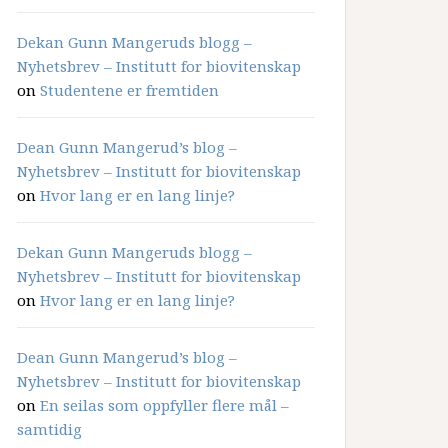
Dekan Gunn Mangeruds blogg –
Nyhetsbrev – Institutt for biovitenskap
on
Studentene er fremtiden
Dean Gunn Mangerud’s blog –
Nyhetsbrev – Institutt for biovitenskap
on
Hvor lang er en lang linje?
Dekan Gunn Mangeruds blogg –
Nyhetsbrev – Institutt for biovitenskap
on
Hvor lang er en lang linje?
Dean Gunn Mangerud’s blog –
Nyhetsbrev – Institutt for biovitenskap
on
En seilas som oppfyller flere mål –
samtidig