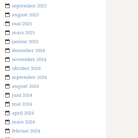
september 2025
august 2025
mai 2025
mars 2025
januar 2025
desember 2024
november 2024
oktober 2024
september 2024
august 2024
juni 2024
mai 2024
april 2024
mars 2024
februar 2024