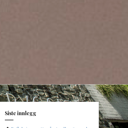
Siste innlegg