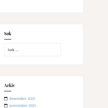
Søk
Søk
etter:
Arkiv
desember 2025
november 2025