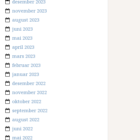
desember 2023
november 2023
august 2023
juni 2023
mai 2023
april 2023
mars 2023
februar 2023
januar 2023
desember 2022
november 2022
oktober 2022
september 2022
august 2022
juni 2022
mai 2022