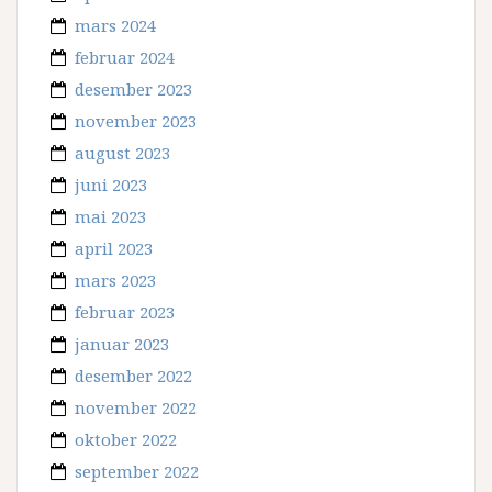
mars 2024
februar 2024
desember 2023
november 2023
august 2023
juni 2023
mai 2023
april 2023
mars 2023
februar 2023
januar 2023
desember 2022
november 2022
oktober 2022
september 2022