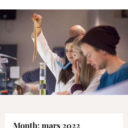
Month:
mars 2022