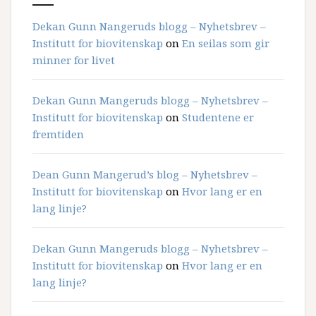
Dekan Gunn Nangeruds blogg – Nyhetsbrev –
Institutt for biovitenskap
on
En seilas som gir
minner for livet
Dekan Gunn Mangeruds blogg – Nyhetsbrev –
Institutt for biovitenskap
on
Studentene er
fremtiden
Dean Gunn Mangerud’s blog – Nyhetsbrev –
Institutt for biovitenskap
on
Hvor lang er en
lang linje?
Dekan Gunn Mangeruds blogg – Nyhetsbrev –
Institutt for biovitenskap
on
Hvor lang er en
lang linje?