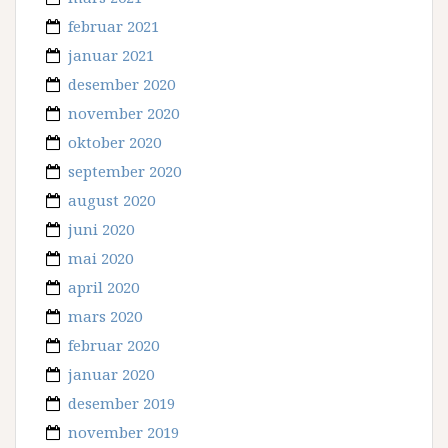
februar 2021
januar 2021
desember 2020
november 2020
oktober 2020
september 2020
august 2020
juni 2020
mai 2020
april 2020
mars 2020
februar 2020
januar 2020
desember 2019
november 2019