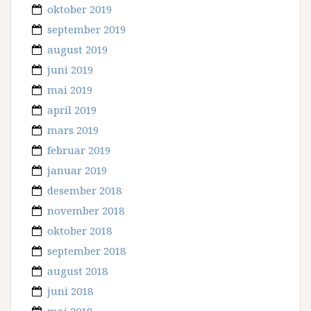
oktober 2019
september 2019
august 2019
juni 2019
mai 2019
april 2019
mars 2019
februar 2019
januar 2019
desember 2018
november 2018
oktober 2018
september 2018
august 2018
juni 2018