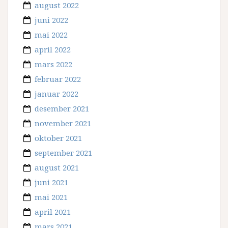
august 2022
juni 2022
mai 2022
april 2022
mars 2022
februar 2022
januar 2022
desember 2021
november 2021
oktober 2021
september 2021
august 2021
juni 2021
mai 2021
april 2021
mars 2021