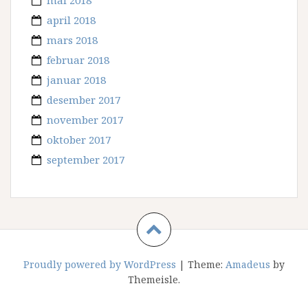
mai 2018
april 2018
mars 2018
februar 2018
januar 2018
desember 2017
november 2017
oktober 2017
september 2017
Proudly powered by WordPress
|
Theme:
Amadeus
by
Themeisle.