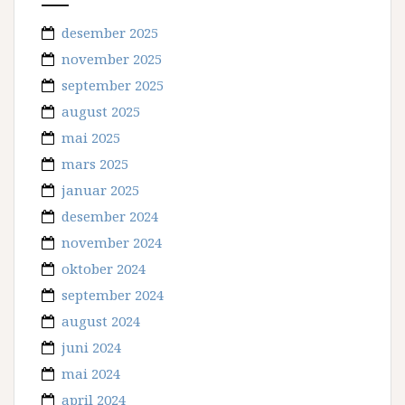
desember 2025
november 2025
september 2025
august 2025
mai 2025
mars 2025
januar 2025
desember 2024
november 2024
oktober 2024
september 2024
august 2024
juni 2024
mai 2024
april 2024