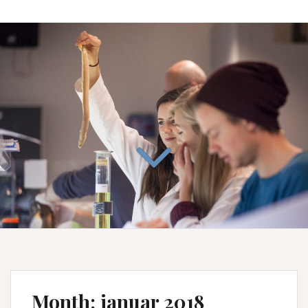
Month:
januar 2018