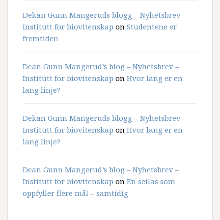
Dekan Gunn Mangeruds blogg – Nyhetsbrev –
Institutt for biovitenskap
on
Studentene er
fremtiden
Dean Gunn Mangerud’s blog – Nyhetsbrev –
Institutt for biovitenskap
on
Hvor lang er en
lang linje?
Dekan Gunn Mangeruds blogg – Nyhetsbrev –
Institutt for biovitenskap
on
Hvor lang er en
lang linje?
Dean Gunn Mangerud’s blog – Nyhetsbrev –
Institutt for biovitenskap
on
En seilas som
oppfyller flere mål – samtidig