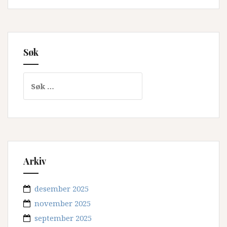
Søk
Søk
etter:
Arkiv
desember 2025
november 2025
september 2025