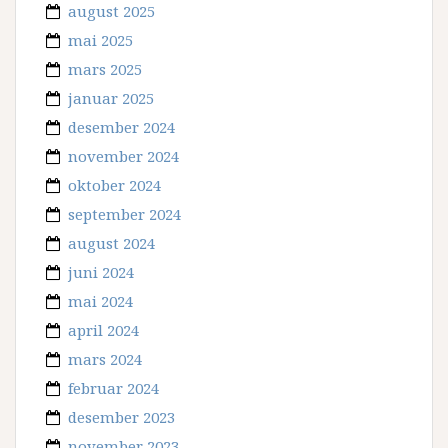
august 2025
mai 2025
mars 2025
januar 2025
desember 2024
november 2024
oktober 2024
september 2024
august 2024
juni 2024
mai 2024
april 2024
mars 2024
februar 2024
desember 2023
november 2023