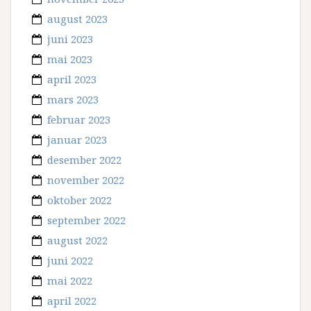
august 2023
juni 2023
mai 2023
april 2023
mars 2023
februar 2023
januar 2023
desember 2022
november 2022
oktober 2022
september 2022
august 2022
juni 2022
mai 2022
april 2022