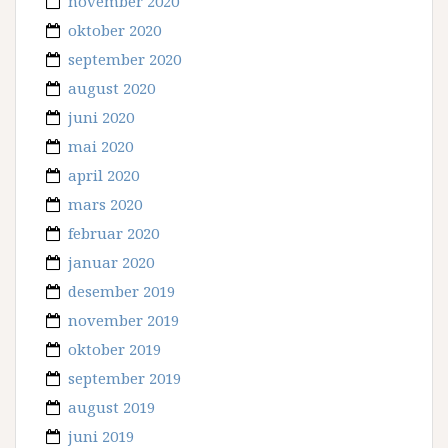
november 2020
oktober 2020
september 2020
august 2020
juni 2020
mai 2020
april 2020
mars 2020
februar 2020
januar 2020
desember 2019
november 2019
oktober 2019
september 2019
august 2019
juni 2019