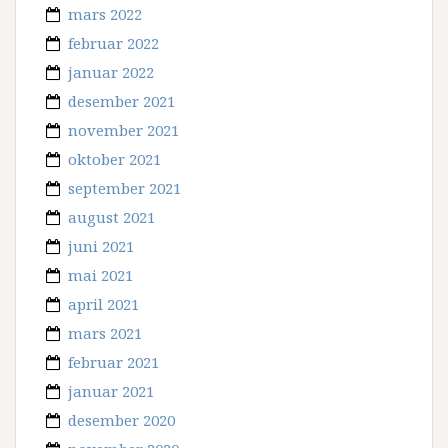
mars 2022
februar 2022
januar 2022
desember 2021
november 2021
oktober 2021
september 2021
august 2021
juni 2021
mai 2021
april 2021
mars 2021
februar 2021
januar 2021
desember 2020