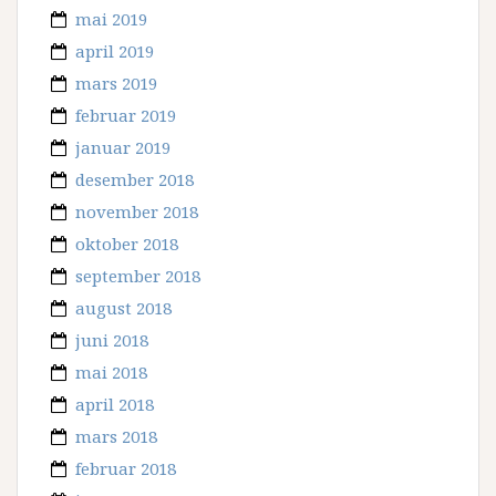
mai 2019
april 2019
mars 2019
februar 2019
januar 2019
desember 2018
november 2018
oktober 2018
september 2018
august 2018
juni 2018
mai 2018
april 2018
mars 2018
februar 2018