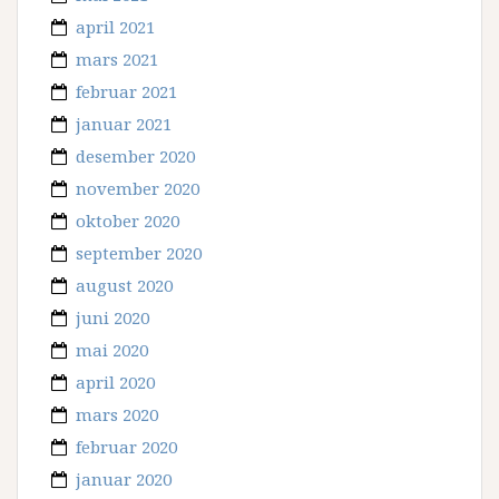
april 2021
mars 2021
februar 2021
januar 2021
desember 2020
november 2020
oktober 2020
september 2020
august 2020
juni 2020
mai 2020
april 2020
mars 2020
februar 2020
januar 2020