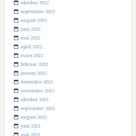
oktober 2022
september 2022
august 2022
juni 2022
mai 2022
april 2022
mars 2022
februar 2022
januar 2022
desember 2021
november 2021
oktober 2021
september 2021
august 2021
juni 2021
mai 2021