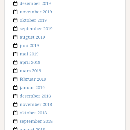
desember 2019
november 2019
oktober 2019
september 2019
august 2019
juni 2019
mai 2019
april 2019
mars 2019
februar 2019
januar 2019
desember 2018
november 2018
oktober 2018
september 2018
august 2018