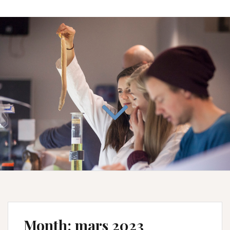
Month:
mars 2023