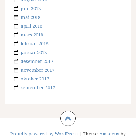
juni 2018
mai 2018
april 2018
mars 2018
februar 2018
januar 2018
desember 2017
november 2017
oktober 2017
september 2017
Proudly powered by WordPress
|
Theme:
Amadeus
by