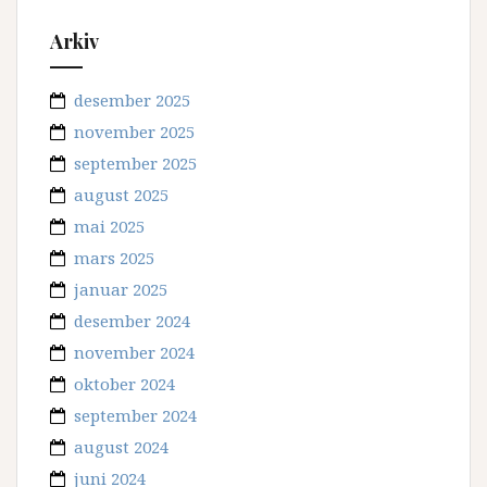
Arkiv
desember 2025
november 2025
september 2025
august 2025
mai 2025
mars 2025
januar 2025
desember 2024
november 2024
oktober 2024
september 2024
august 2024
juni 2024