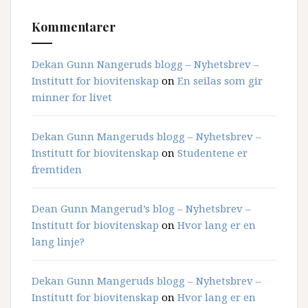
Kommentarer
Dekan Gunn Nangeruds blogg – Nyhetsbrev –
Institutt for biovitenskap
on
En seilas som gir
minner for livet
Dekan Gunn Mangeruds blogg – Nyhetsbrev –
Institutt for biovitenskap
on
Studentene er
fremtiden
Dean Gunn Mangerud’s blog – Nyhetsbrev –
Institutt for biovitenskap
on
Hvor lang er en
lang linje?
Dekan Gunn Mangeruds blogg – Nyhetsbrev –
Institutt for biovitenskap
on
Hvor lang er en