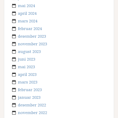
mai 2024
april 2024
mars 2024
februar 2024
desember 2023
november 2023
august 2023
juni 2023
mai 2023
april 2023
mars 2023
februar 2023
januar 2023
desember 2022
november 2022