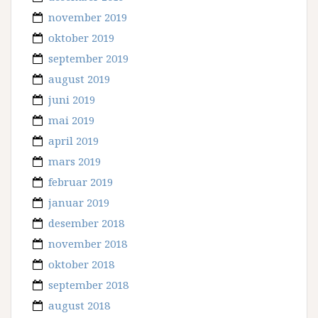
november 2019
oktober 2019
september 2019
august 2019
juni 2019
mai 2019
april 2019
mars 2019
februar 2019
januar 2019
desember 2018
november 2018
oktober 2018
september 2018
august 2018