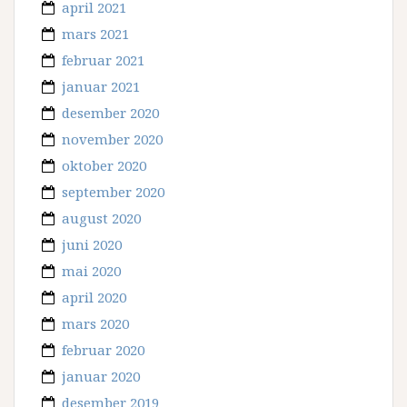
april 2021
mars 2021
februar 2021
januar 2021
desember 2020
november 2020
oktober 2020
september 2020
august 2020
juni 2020
mai 2020
april 2020
mars 2020
februar 2020
januar 2020
desember 2019