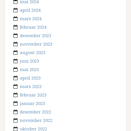
mai 2024
april 2024
mars 2024
februar 2024
desember 2023
november 2023
august 2023
juni 2023
mai 2023
april 2023
mars 2023
februar 2023
januar 2023
desember 2022
november 2022
oktober 2022