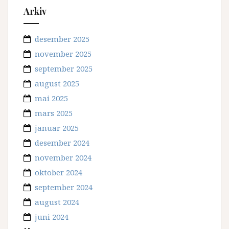
Arkiv
desember 2025
november 2025
september 2025
august 2025
mai 2025
mars 2025
januar 2025
desember 2024
november 2024
oktober 2024
september 2024
august 2024
juni 2024