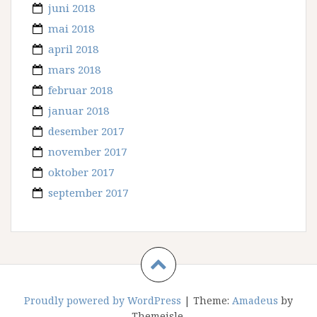
juni 2018
mai 2018
april 2018
mars 2018
februar 2018
januar 2018
desember 2017
november 2017
oktober 2017
september 2017
Proudly powered by WordPress
|
Theme:
Amadeus
by
Themeisle.