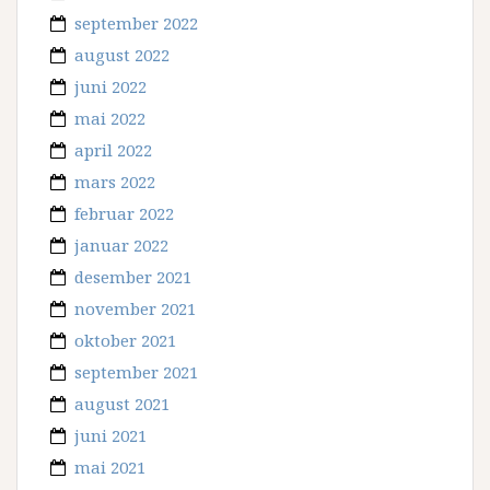
september 2022
august 2022
juni 2022
mai 2022
april 2022
mars 2022
februar 2022
januar 2022
desember 2021
november 2021
oktober 2021
september 2021
august 2021
juni 2021
mai 2021