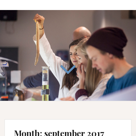
Month:
september 2017