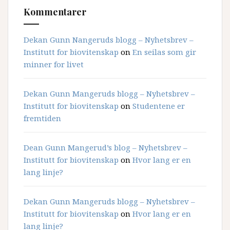
Kommentarer
Dekan Gunn Nangeruds blogg – Nyhetsbrev –
Institutt for biovitenskap
on
En seilas som gir
minner for livet
Dekan Gunn Mangeruds blogg – Nyhetsbrev –
Institutt for biovitenskap
on
Studentene er
fremtiden
Dean Gunn Mangerud’s blog – Nyhetsbrev –
Institutt for biovitenskap
on
Hvor lang er en
lang linje?
Dekan Gunn Mangeruds blogg – Nyhetsbrev –
Institutt for biovitenskap
on
Hvor lang er en
lang linje?