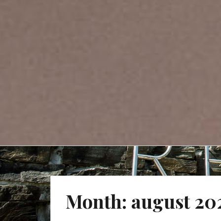
Month:
august 20