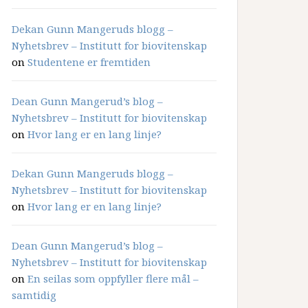
Dekan Gunn Mangeruds blogg –
Nyhetsbrev – Institutt for biovitenskap
on
Studentene er fremtiden
Dean Gunn Mangerud’s blog –
Nyhetsbrev – Institutt for biovitenskap
on
Hvor lang er en lang linje?
Dekan Gunn Mangeruds blogg –
Nyhetsbrev – Institutt for biovitenskap
on
Hvor lang er en lang linje?
Dean Gunn Mangerud’s blog –
Nyhetsbrev – Institutt for biovitenskap
on
En seilas som oppfyller flere mål –
samtidig