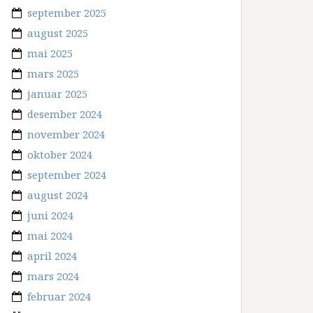
september 2025
august 2025
mai 2025
mars 2025
januar 2025
desember 2024
november 2024
oktober 2024
september 2024
august 2024
juni 2024
mai 2024
april 2024
mars 2024
februar 2024