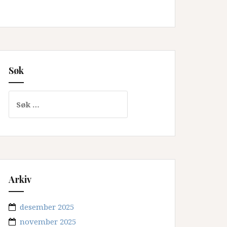
Søk
Søk
etter:
Arkiv
desember 2025
november 2025