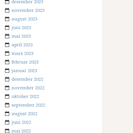
desember 2023
november 2023
august 2023
juni 2023
mai 2023
april 2023
mars 2023
februar 2023
januar 2023
desember 2022
november 2022
oktober 2022
september 2022
august 2022
juni 2022
mai 2022