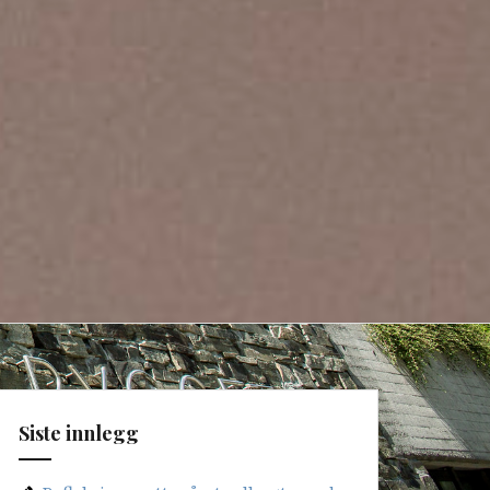
Siste innlegg