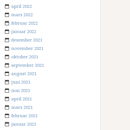
april 2022
mars 2022
februar 2022
januar 2022
desember 2021
november 2021
oktober 2021
september 2021
august 2021
juni 2021
mai 2021
april 2021
mars 2021
februar 2021
januar 2021