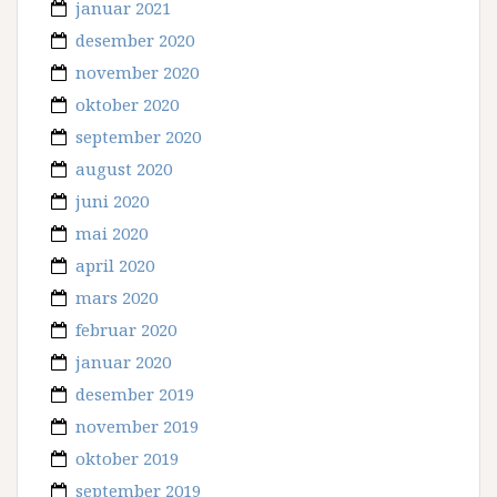
januar 2021
desember 2020
november 2020
oktober 2020
september 2020
august 2020
juni 2020
mai 2020
april 2020
mars 2020
februar 2020
januar 2020
desember 2019
november 2019
oktober 2019
september 2019