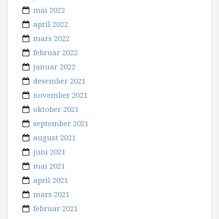
mai 2022
april 2022
mars 2022
februar 2022
januar 2022
desember 2021
november 2021
oktober 2021
september 2021
august 2021
juni 2021
mai 2021
april 2021
mars 2021
februar 2021