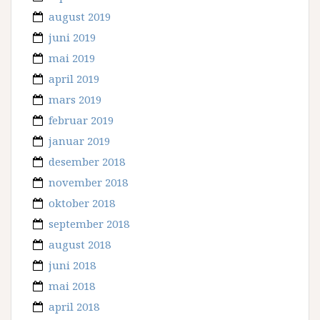
august 2019
juni 2019
mai 2019
april 2019
mars 2019
februar 2019
januar 2019
desember 2018
november 2018
oktober 2018
september 2018
august 2018
juni 2018
mai 2018
april 2018