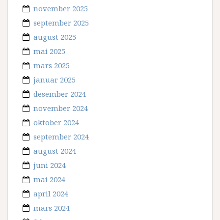
november 2025
september 2025
august 2025
mai 2025
mars 2025
januar 2025
desember 2024
november 2024
oktober 2024
september 2024
august 2024
juni 2024
mai 2024
april 2024
mars 2024