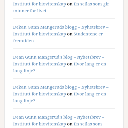
Institutt for biovitenskap
on
En seilas som gir
minner for livet
Dekan Gunn Mangeruds blogg – Nyhetsbrev –
Institutt for biovitenskap
on
Studentene er
fremtiden
Dean Gunn Mangerud’s blog – Nyhetsbrev –
Institutt for biovitenskap
on
Hvor lang er en
lang linje?
Dekan Gunn Mangeruds blogg – Nyhetsbrev –
Institutt for biovitenskap
on
Hvor lang er en
lang linje?
Dean Gunn Mangerud’s blog – Nyhetsbrev –
Institutt for biovitenskap
on
En seilas som