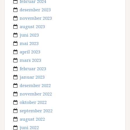
februar 2024
desember 2023
november 2023
august 2023
juni 2023
mai 2023
april 2023
mars 2023
februar 2023
januar 2023
desember 2022
november 2022
oktober 2022
september 2022
august 2022
juni 2022