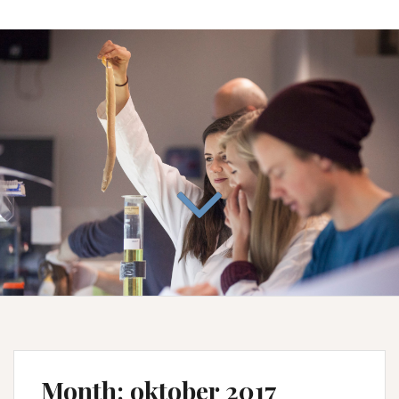
Month:
oktober 2017