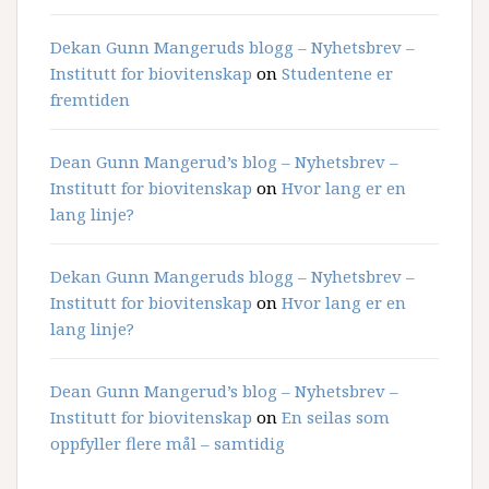
Dekan Gunn Mangeruds blogg – Nyhetsbrev –
Institutt for biovitenskap
on
Studentene er
fremtiden
Dean Gunn Mangerud’s blog – Nyhetsbrev –
Institutt for biovitenskap
on
Hvor lang er en
lang linje?
Dekan Gunn Mangeruds blogg – Nyhetsbrev –
Institutt for biovitenskap
on
Hvor lang er en
lang linje?
Dean Gunn Mangerud’s blog – Nyhetsbrev –
Institutt for biovitenskap
on
En seilas som
oppfyller flere mål – samtidig