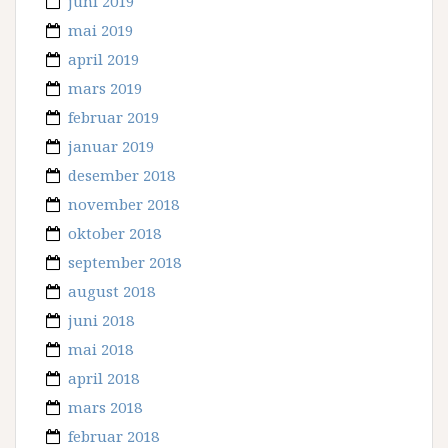
juni 2019
mai 2019
april 2019
mars 2019
februar 2019
januar 2019
desember 2018
november 2018
oktober 2018
september 2018
august 2018
juni 2018
mai 2018
april 2018
mars 2018
februar 2018