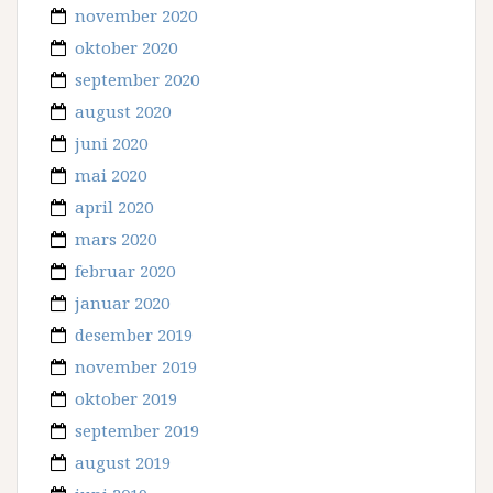
november 2020
oktober 2020
september 2020
august 2020
juni 2020
mai 2020
april 2020
mars 2020
februar 2020
januar 2020
desember 2019
november 2019
oktober 2019
september 2019
august 2019