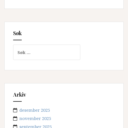
Søk
Søk
etter:
Arkiv
desember 2025
november 2025
september 2025