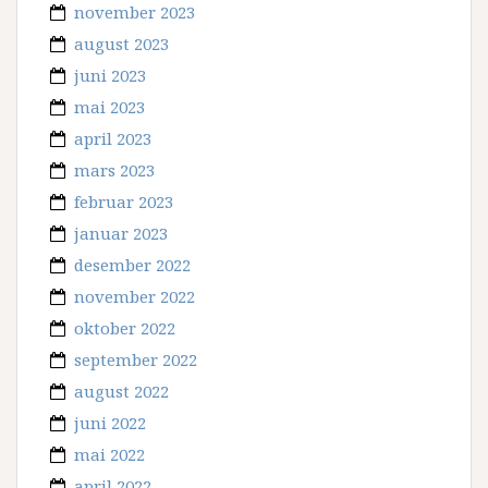
november 2023
august 2023
juni 2023
mai 2023
april 2023
mars 2023
februar 2023
januar 2023
desember 2022
november 2022
oktober 2022
september 2022
august 2022
juni 2022
mai 2022
april 2022