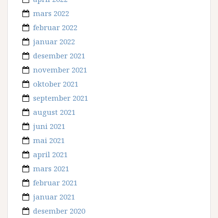
mars 2022
februar 2022
januar 2022
desember 2021
november 2021
oktober 2021
september 2021
august 2021
juni 2021
mai 2021
april 2021
mars 2021
februar 2021
januar 2021
desember 2020