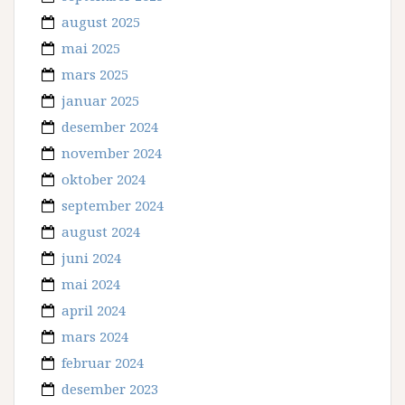
august 2025
mai 2025
mars 2025
januar 2025
desember 2024
november 2024
oktober 2024
september 2024
august 2024
juni 2024
mai 2024
april 2024
mars 2024
februar 2024
desember 2023