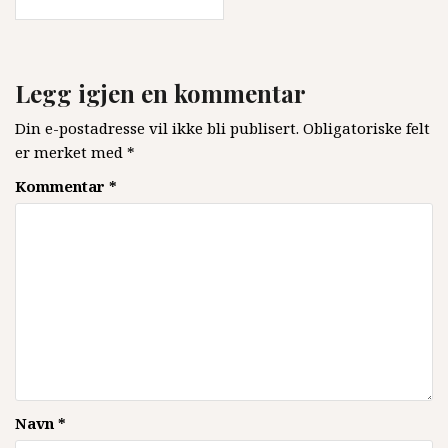
Legg igjen en kommentar
Din e-postadresse vil ikke bli publisert.
Obligatoriske felt
er merket med
*
Kommentar
*
Navn
*