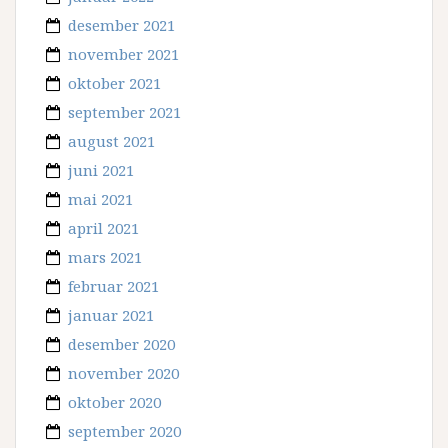
desember 2021
november 2021
oktober 2021
september 2021
august 2021
juni 2021
mai 2021
april 2021
mars 2021
februar 2021
januar 2021
desember 2020
november 2020
oktober 2020
september 2020