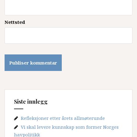
Nettsted
Siste innlegg
Refleksjoner etter årets allmøterunde
Vi skal levere kunnskap som former Norges
havpolitikk