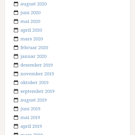
august 2020
juni 2020
mai 2020
april 2020
mars 2020
februar 2020
januar 2020
desember 2019
november 2019
oktober 2019
september 2019
august 2019
juni 2019
mai 2019
april 2019
mars 2019