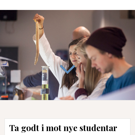
Ta godt i mot nye studentar