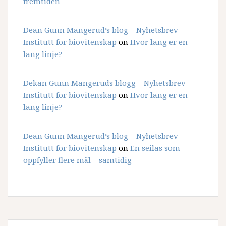
fremtiden
Dean Gunn Mangerud’s blog – Nyhetsbrev –
Institutt for biovitenskap
on
Hvor lang er en
lang linje?
Dekan Gunn Mangeruds blogg – Nyhetsbrev –
Institutt for biovitenskap
on
Hvor lang er en
lang linje?
Dean Gunn Mangerud’s blog – Nyhetsbrev –
Institutt for biovitenskap
on
En seilas som
oppfyller flere mål – samtidig