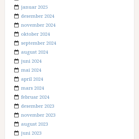
januar 2025
desember 2024
november 2024
oktober 2024
september 2024
august 2024
juni 2024
mai 2024
april 2024
mars 2024
februar 2024
desember 2023
november 2023
august 2023
juni 2023