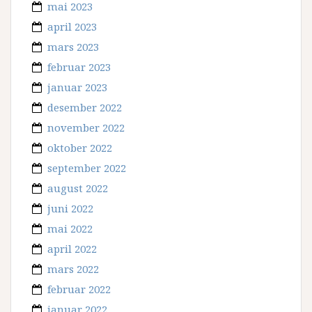
mai 2023
april 2023
mars 2023
februar 2023
januar 2023
desember 2022
november 2022
oktober 2022
september 2022
august 2022
juni 2022
mai 2022
april 2022
mars 2022
februar 2022
januar 2022