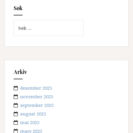
Søk
Søk
etter:
Arkiv
desember 2025
november 2025
september 2025
august 2025
mai 2025
mars 2025