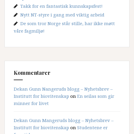
Takk for en fantastisk kunnskapsfest!
Nytt NT-styre i gang med viktig arbeid
De som tror Norge står stille, har ikke møtt
våre fagmiljø!
Kommentarer
Dekan Gunn Nangeruds blogg – Nyhetsbrev –
Institutt for biovitenskap
on
En seilas som gir
minner for livet
Dekan Gunn Mangeruds blogg – Nyhetsbrev –
Institutt for biovitenskap
on
Studentene er