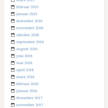
februar 2019
januar 2019
desember 2018
november 2018
oktober 2018
september 2018
august 2018
juni 2018
mai 2018
april 2018
mars 2018
februar 2018
januar 2018
desember 2017
november 2017