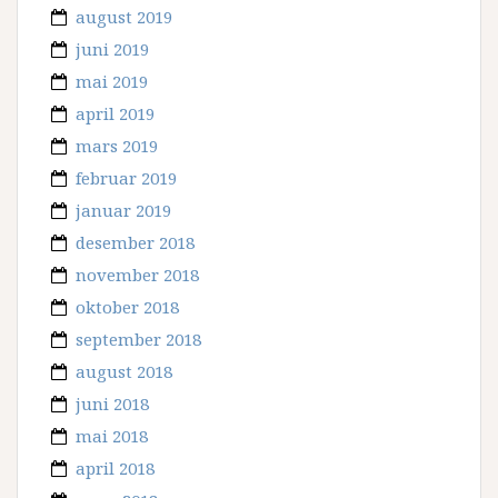
august 2019
juni 2019
mai 2019
april 2019
mars 2019
februar 2019
januar 2019
desember 2018
november 2018
oktober 2018
september 2018
august 2018
juni 2018
mai 2018
april 2018