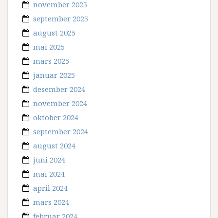
november 2025
september 2025
august 2025
mai 2025
mars 2025
januar 2025
desember 2024
november 2024
oktober 2024
september 2024
august 2024
juni 2024
mai 2024
april 2024
mars 2024
februar 2024