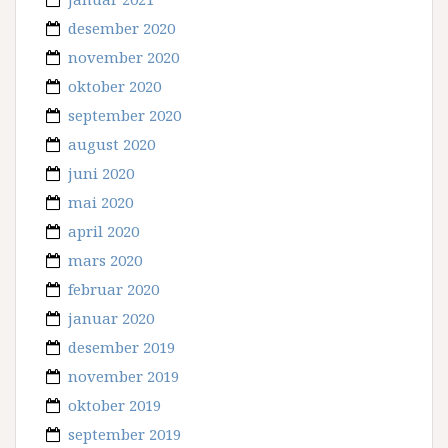
desember 2020
november 2020
oktober 2020
september 2020
august 2020
juni 2020
mai 2020
april 2020
mars 2020
februar 2020
januar 2020
desember 2019
november 2019
oktober 2019
september 2019