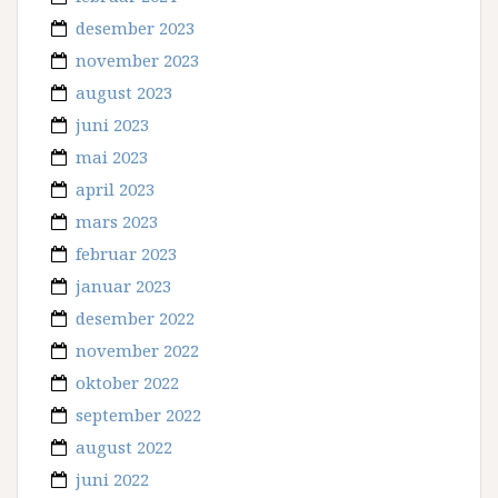
desember 2023
november 2023
august 2023
juni 2023
mai 2023
april 2023
mars 2023
februar 2023
januar 2023
desember 2022
november 2022
oktober 2022
september 2022
august 2022
juni 2022