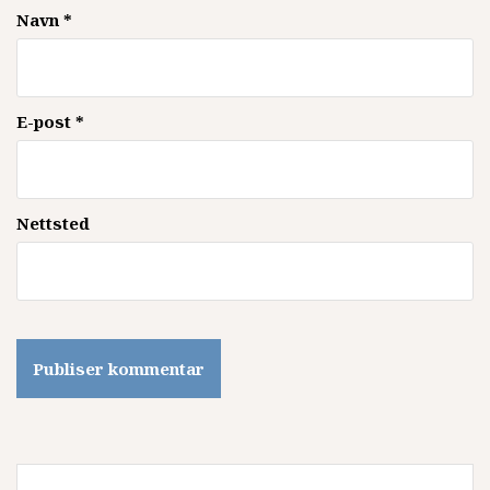
Navn
*
E-post
*
Nettsted