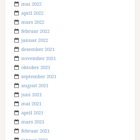
mai 2022
april 2022
mars 2022
februar 2022
januar 2022
desember 2021
november 2021
oktober 2021
september 2021
august 2021
juni 2021
mai 2021
april 2021
mars 2021
februar 2021
januar 2021