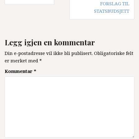
FORSLAG TIL
STATSBUDSJETT
Legg igjen en kommentar
Din e-postadresse vil ikke bli publisert.
Obligatoriske felt
er merket med
*
Kommentar
*